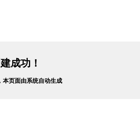
创建成功！
tml，本页面由系统自动生成